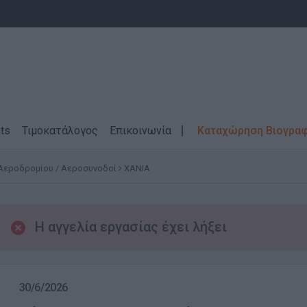
ts
Τιμοκατάλογος
Επικοινωνία
Καταχώρηση Βιογρα
εροδρομίου / Αεροσυνοδοί
ΧΑΝΙΑ
Η αγγελία εργασίας έχει λήξει
30/6/2026