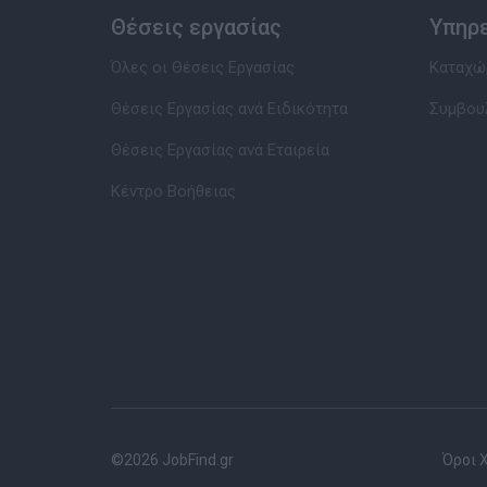
Θέσεις εργασίας
Υπηρ
Όλες οι Θέσεις Εργασίας
Καταχώρ
Θέσεις Εργασίας ανά Ειδικότητα
Συμβου
Θέσεις Εργασίας ανά Εταιρεία
Κέντρο Βοήθειας
©2026 JobFind.gr
Όροι 