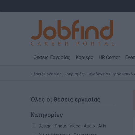
Θέσεις Εργασίας
Καριέρα
HR Corner
Even
Θέσεις Εργασίας
Τουρισμός - Ξενοδοχεία
Προσωπικό Α
Όλες οι θέσεις εργασίας
Κατηγορίες
Design - Photo - Video - Audio - Arts