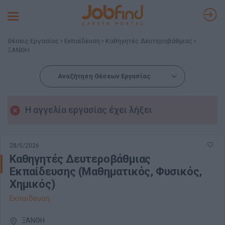
Toggle
navigation
Θέσεις Εργασίας
Εκπαίδευση
Καθηγητές Δευτεροβάθμιας
ΞΑΝΘΗ
Αναζήτηση Θέσεων Εργασίας
Η αγγελία εργασίας έχει λήξει
28/5/2026
Καθηγητές Δευτεροβάθμιας
Εκπαίδευσης (Μαθηματικός, Φυσικός,
Χημικός)
Εκπαίδευση
ΞΑΝΘΗ