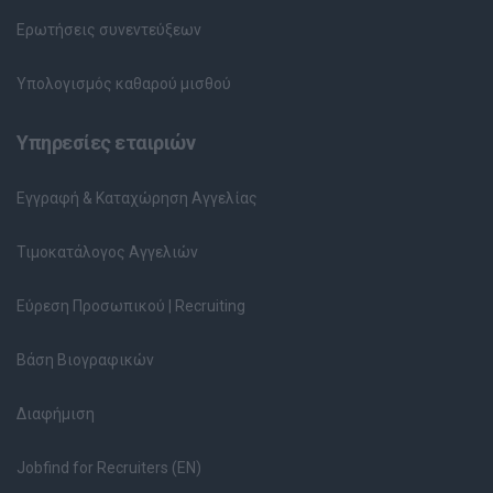
Ερωτήσεις συνεντεύξεων
Υπολογισμός καθαρού μισθού
Υπηρεσίες εταιριών
Εγγραφή & Καταχώρηση Αγγελίας
Τιμοκατάλογος Αγγελιών
Εύρεση Προσωπικού | Recruiting
Βάση Βιογραφικών
Διαφήμιση
Jobfind for Recruiters (EN)