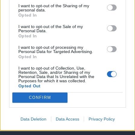
I want to opt-out of the Sharing of my
personal data.
Opted In
I want to opt-out of the Sale of my
Personal Data.
Opted In
I want to opt-out of processing my
Personal Data for Targeted Advertising.
Opted In
Θέσεις εργασίας
I want to opt-out of Collection, Use,
Retention, Sale, and/or Sharing of my
Personal Data that Is Unrelated with the
Purposes for which it was collected.
Όλες οι Θέσεις Εργασίας
Opted Out
Θέσεις Εργασίας ανά Ειδικότητα
CONFIRM
Θέσεις Εργασίας ανά Εταιρεία
Data Deletion
Data Access
Privacy Policy
Κέντρο Βοήθειας