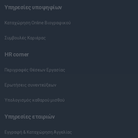
Υπηρεσίες υποψηφίων
Καταχώρηση Online Βιογραφικού
Συμβουλές Καριέρας
HR corner
Περιγραφές Θέσεων Εργασίας
Ερωτήσεις συνεντεύξεων
Υπολογισμός καθαρού μισθού
Υπηρεσίες εταιριών
Εγγραφή & Καταχώρηση Αγγελίας