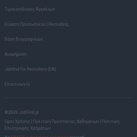
Τιμοκατάλογος Αγγελιών
Εύρεση Προσωπικού | Recruiting
Βάση Βιογραφικών
Διαφήμιση
Jobfind for Recruiters (EN)
Επικοινωνία
©2026 JobFind.gr
Όροι Χρήσης
|
Πολιτική Προστασίας Δεδομένων
|
Πολιτική
Επιστροφής Χρημάτων