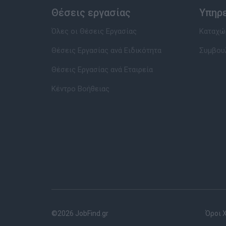
Θέσεις εργασίας
Υπηρ
Όλες οι Θέσεις Εργασίας
Καταχώρ
Θέσεις Εργασίας ανά Ειδικότητα
Συμβου
Θέσεις Εργασίας ανά Εταιρεία
Κέντρο Βοήθειας
©2026 JobFind.gr
Όροι 