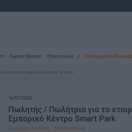
ts
Τιμοκατάλογος
Επικοινωνία
Καταχώρηση Βιογρα
ωλητές Καταστημάτων
ΑΘΗΝΑ - ΑΤΤΙΚΗ
16/07/2026
Πωλητής / Πωλήτρια για το εται
Εμπορικό Κέντρο Smart Park
Πωλήσεις Λιανικής - Merchandising