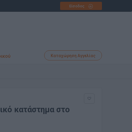
Είσοδος
φικού
Καταχώρηση Αγγελίας
ρικό κατάστημα στο