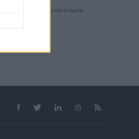
ετε το βιογραφικό σας στην εταιρεία.