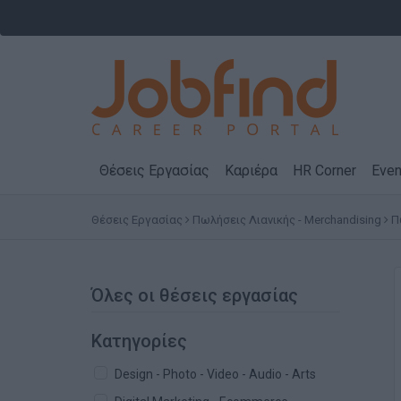
Θέσεις Εργασίας
Καριέρα
HR Corner
Even
Θέσεις Εργασίας
Πωλήσεις Λιανικής - Merchandising
Π
Όλες οι θέσεις εργασίας
Κατηγορίες
Design - Photo - Video - Audio - Arts