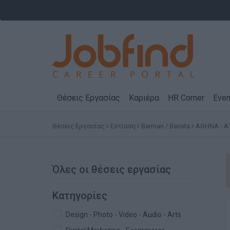
Θέσεις Εργασίας
Καριέρα
HR Corner
Even
Θέσεις Εργασίας
Εστίαση
Barman / Barista
ΑΘΗΝΑ - Α
Όλες οι θέσεις εργασίας
Κατηγορίες
Design - Photo - Video - Audio - Arts