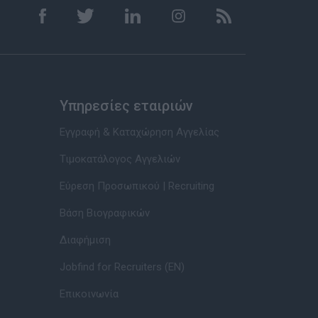
Υπηρεσίες εταιριών
Εγγραφή & Καταχώρηση Αγγελίας
Τιμοκατάλογος Αγγελιών
Εύρεση Προσωπικού | Recruiting
Βάση Βιογραφικών
Διαφήμιση
Jobfind for Recruiters (EN)
Επικοινωνία