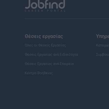
Θέσεις εργασίας
Υπηρ
Όλες οι Θέσεις Εργασίας
Καταχώρ
Θέσεις Εργασίας ανά Ειδικότητα
Συμβου
Θέσεις Εργασίας ανά Εταιρεία
Κέντρο Βοήθειας