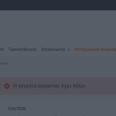
ts
Τιμοκατάλογος
Επικοινωνία
Καταχώρηση Βιογρα
ΤΤΙΚΗ
Η αγγελία εργασίας έχει λήξει
10/6/2026