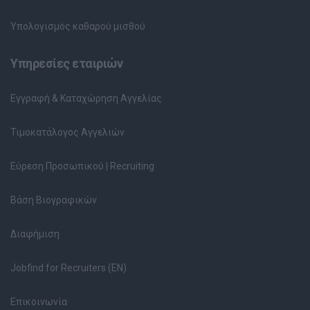
Υπολογισμός καθαρού μισθού
Υπηρεσίες εταιριών
Εγγραφή & Καταχώρηση Αγγελίας
Τιμοκατάλογος Αγγελιών
Εύρεση Προσωπικού | Recruiting
Βάση Βιογραφικών
Διαφήμιση
Jobfind for Recruiters (EN)
Επικοινωνία