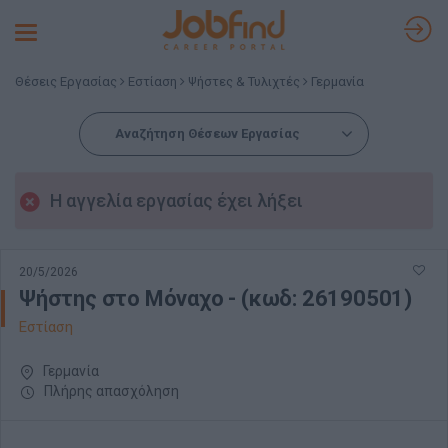
Toggle
navigation
Θέσεις Εργασίας
Εστίαση
Ψήστες & Τυλιχτές
Γερμανία
Αναζήτηση Θέσεων Εργασίας
Η αγγελία εργασίας έχει λήξει
20/5/2026
Ψήστης στο Μόναχο - (κωδ: 26190501)
Εστίαση
Γερμανία
Πλήρης απασχόληση