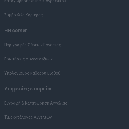
Καταχώρηση Online Βιογραφικού
Συμβουλές Καριέρας
HR corner
Περιγραφές Θέσεων Εργασίας
Ερωτήσεις συνεντεύξεων
Υπολογισμός καθαρού μισθού
Υπηρεσίες εταιριών
Εγγραφή & Καταχώρηση Αγγελίας
Τιμοκατάλογος Αγγελιών