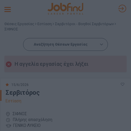
Toggle
navigation
Θέσεις Εργασίας
Εστίαση
Σερβιτόροι - Βοηθοί Σερβιτόρων
ΣΙΦΝΟΣ
Αναζήτηση Θέσεων Εργασίας
Η αγγελία εργασίας έχει λήξει
15/6/2026
Σερβιτόρος
Εστίαση
ΣΙΦΝΟΣ
Πλήρης απασχόληση
ΓΕΝΙΚΟ ΛΥΚΕΙΟ