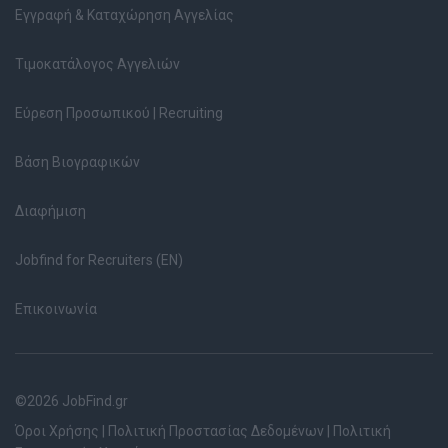
Εγγραφή & Καταχώρηση Αγγελίας
Τιμοκατάλογος Αγγελιών
Εύρεση Προσωπικού | Recruiting
Βάση Βιογραφικών
Διαφήμιση
Jobfind for Recruiters (EN)
Επικοινωνία
©2026 JobFind.gr
Όροι Χρήσης
|
Πολιτική Προστασίας Δεδομένων
|
Πολιτική