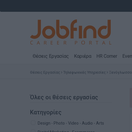
Θέσεις Εργασίας
Καριέρα
HR Corner
Even
Θέσεις Εργασίας
Τηλεφωνικές Υπηρεσίες
Ξενόγλωσσοι 
Όλες οι θέσεις εργασίας
Κατηγορίες
Design - Photo - Video - Audio - Arts