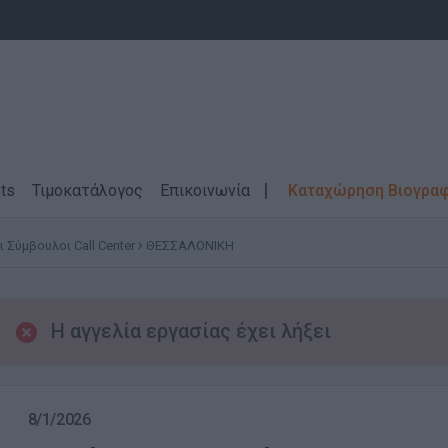
ts
Τιμοκατάλογος
Επικοινωνία
Καταχώρηση Βιογρα
Σύμβουλοι Call Center
ΘΕΣΣΑΛΟΝΙΚΗ
Η αγγελία εργασίας έχει λήξει
8/1/2026