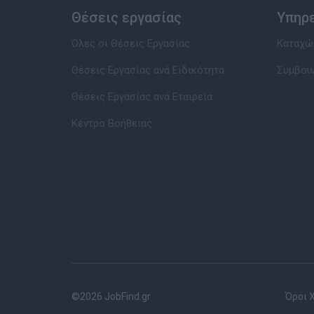
Θέσεις εργασίας
Υπηρ
Όλες οι Θέσεις Εργασίας
Καταχώρ
Θέσεις Εργασίας ανά Ειδικότητα
Συμβου
Θέσεις Εργασίας ανά Εταιρεία
Κέντρο Βοήθειας
©2026 JobFind.gr
Όροι 