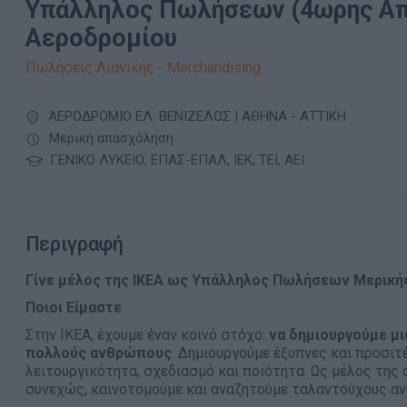
Υπάλληλος Πωλήσεων (4ωρης Απ
Αεροδρομίου
Πωλήσεις Λιανικής - Merchandising
ΑΕΡΟΔΡΟΜΙΟ ΕΛ. ΒΕΝΙΖΕΛΟΣ | ΑΘΗΝΑ - ΑΤΤΙΚΗ
Μερική απασχόληση
ΓΕΝΙΚΟ ΛΥΚΕΙΟ, ΕΠΑΣ-ΕΠΑΛ, ΙΕΚ, ΤΕΙ, ΑΕΙ
Περιγραφή
Γίνε μέλος της ΙΚΕΑ ως Υπάλληλος Πωλήσεων Μερική
Ποιοι Είμαστε
Στην ΙΚΕΑ, έχουμε έναν κοινό στόχο:
να δημιουργούμε μι
πολλούς ανθρώπους
. Δημιουργούμε έξυπνες και προσιτ
λειτουργικότητα, σχεδιασμό και ποιότητα. Ως μέλος της
συνεχώς, καινοτομούμε και αναζητούμε ταλαντούχους αν