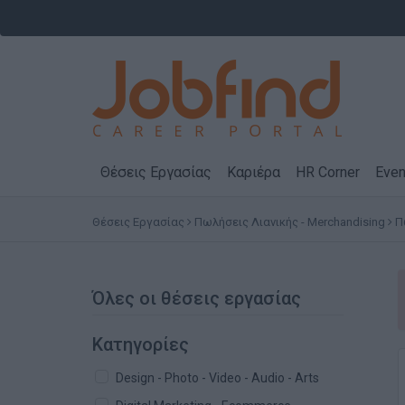
Θέσεις Εργασίας
Καριέρα
HR Corner
Even
Θέσεις Εργασίας
Πωλήσεις Λιανικής - Merchandising
Π
Όλες οι θέσεις εργασίας
Κατηγορίες
Design - Photo - Video - Audio - Arts