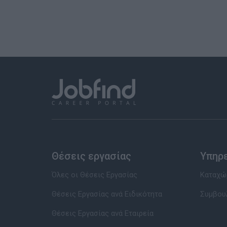
Θέσεις εργασίας
Υπηρ
Όλες οι Θέσεις Εργασίας
Καταχώρ
Θέσεις Εργασίας ανά Ειδικότητα
Συμβου
Θέσεις Εργασίας ανά Εταιρεία