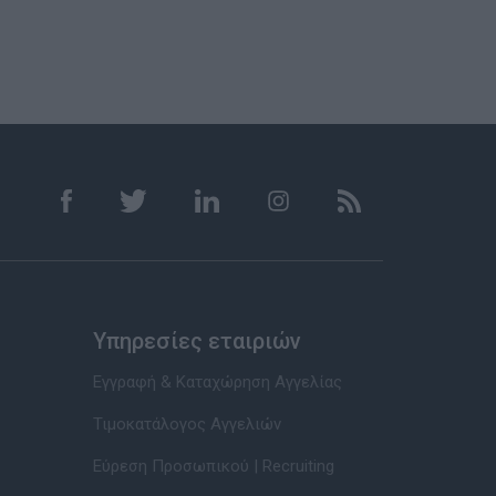
Υπηρεσίες εταιριών
Εγγραφή & Καταχώρηση Αγγελίας
Τιμοκατάλογος Αγγελιών
Εύρεση Προσωπικού | Recruiting