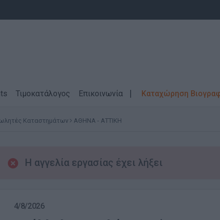
ts
Τιμοκατάλογος
Επικοινωνία
Καταχώρηση Βιογρα
ωλητές Καταστημάτων
ΑΘΗΝΑ - ΑΤΤΙΚΗ
Η αγγελία εργασίας έχει λήξει
4/8/2026