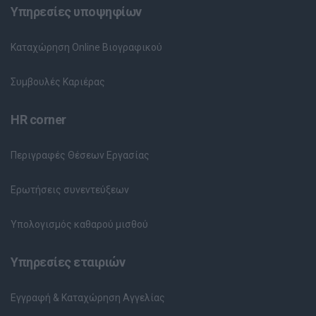
Υπηρεσίες υποψηφίων
Καταχώρηση Online Βιογραφικού
Συμβουλές Καριέρας
HR corner
Περιγραφές Θέσεων Εργασίας
Ερωτήσεις συνεντεύξεων
Υπολογισμός καθαρού μισθού
Υπηρεσίες εταιριών
Εγγραφή & Καταχώρηση Αγγελίας