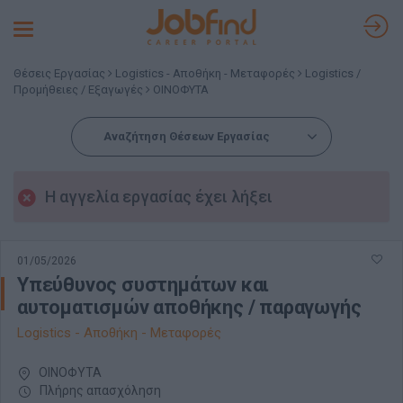
Toggle
navigation
Θέσεις Εργασίας
Logistics - Αποθήκη - Μεταφορές
Logistics /
Προμήθειες / Εξαγωγές
ΟΙΝΟΦΥΤΑ
Αναζήτηση Θέσεων Εργασίας
Η αγγελία εργασίας έχει λήξει
01/05/2026
Υπεύθυνος συστημάτων και
αυτοματισμών αποθήκης / παραγωγής
Logistics - Αποθήκη - Μεταφορές
ΟΙΝΟΦΥΤΑ
Πλήρης απασχόληση