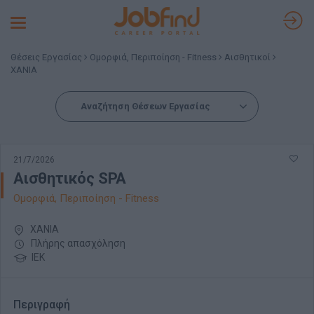
Toggle
navigation
Θέσεις Εργασίας
Ομορφιά, Περιποίηση - Fitness
Αισθητικοί
ΧΑΝΙΑ
Αναζήτηση Θέσεων Εργασίας
21/7/2026
Αισθητικός SPA
Ομορφιά, Περιποίηση - Fitness
ΧΑΝΙΑ
Πλήρης απασχόληση
ΙΕΚ
Περιγραφή