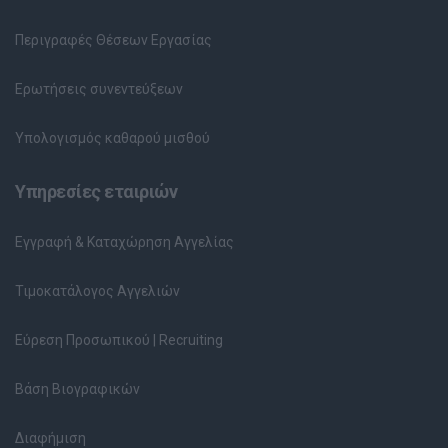
Περιγραφές Θέσεων Εργασίας
Ερωτήσεις συνεντεύξεων
Υπολογισμός καθαρού μισθού
Υπηρεσίες εταιριών
Εγγραφή & Καταχώρηση Αγγελίας
Τιμοκατάλογος Αγγελιών
Εύρεση Προσωπικού | Recruiting
Βάση Βιογραφικών
Διαφήμιση