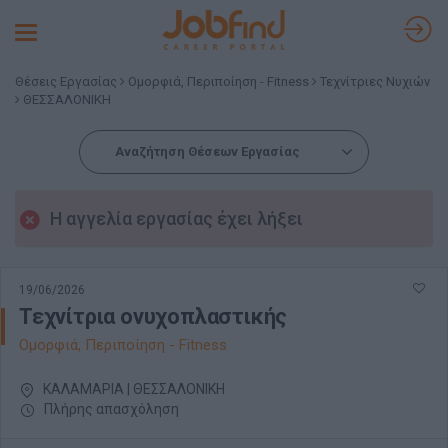
Toggle
navigation
Θέσεις Εργασίας
Ομορφιά, Περιποίηση - Fitness
Τεχνίτριες Νυχιών
ΘΕΣΣΑΛΟΝΙΚΗ
Αναζήτηση Θέσεων Εργασίας
Η αγγελία εργασίας έχει λήξει
19/06/2026
Τεχνίτρια ονυχοπλαστικής
Ομορφιά, Περιποίηση - Fitness
ΚΑΛΑΜΑΡΙΑ | ΘΕΣΣΑΛΟΝΙΚΗ
Πλήρης απασχόληση