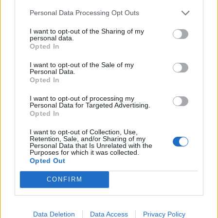
Personal Data Processing Opt Outs
I want to opt-out of the Sharing of my
personal data.
Opted In
I want to opt-out of the Sale of my
Personal Data.
Opted In
I want to opt-out of processing my
Personal Data for Targeted Advertising.
Opted In
I want to opt-out of Collection, Use,
Retention, Sale, and/or Sharing of my
Personal Data that Is Unrelated with the
Θέσεις εργασίας
Purposes for which it was collected.
Opted Out
Όλες οι Θέσεις Εργασίας
CONFIRM
Θέσεις Εργασίας ανά Ειδικότητα
Data Deletion
Data Access
Privacy Policy