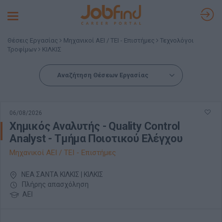
Toggle
navigation
Θέσεις Εργασίας
Μηχανικοί ΑΕΙ / ΤΕΙ - Επιστήμες
Τεχνολόγοι
Τροφίμων
ΚΙΛΚΙΣ
Αναζήτηση Θέσεων Εργασίας
06/08/2026
Χημικός Αναλυτής - Quality Control
Analyst - Τμήμα Ποιοτικού Ελέγχου
Μηχανικοί ΑΕΙ / ΤΕΙ - Επιστήμες
ΝΕΑ ΣΑΝΤΑ ΚΙΛΚΙΣ | ΚΙΛΚΙΣ
Πλήρης απασχόληση
ΑΕΙ