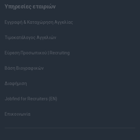
Υπηρεσίες εταιριών
Εγγραφή & Καταχώρηση Αγγελίας
Τιμοκατάλογος Αγγελιών
Εύρεση Προσωπικού | Recruiting
Βάση Βιογραφικών
Διαφήμιση
Jobfind for Recruiters (EN)
Επικοινωνία