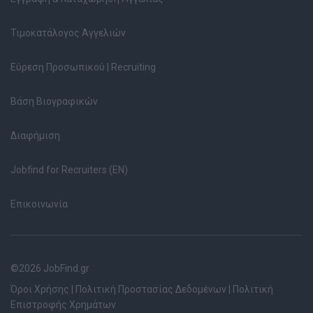
Τιμοκατάλογος Αγγελιών
Εύρεση Προσωπικού | Recruiting
Βάση Βιογραφικών
Διαφήμιση
Jobfind for Recruiters (EN)
Επικοινωνία
©2026 JobFind.gr
Όροι Χρήσης
|
Πολιτική Προστασίας Δεδομένων
|
Πολιτική
Επιστροφής Χρημάτων