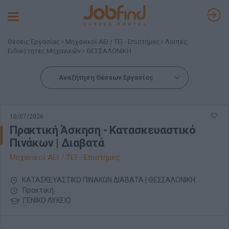
Toggle
navigation
Θέσεις Εργασίας
Μηχανικοί ΑΕΙ / ΤΕΙ - Επιστήμες
Λοιπές
Ειδικότητες Μηχανικών
ΘΕΣΣΑΛΟΝΙΚΗ
Αναζήτηση Θέσεων Εργασίας
10/07/2026
Πρακτική Άσκηση - Κατασκευαστικό
Πινάκων | Διαβατά
Μηχανικοί ΑΕΙ / ΤΕΙ - Επιστήμες
ΚΑΤΑΣΚΕΥΑΣΤΙΚΟ ΠΙΝΑΚΩΝ ΔΙΑΒΑΤΑ | ΘΕΣΣΑΛΟΝΙΚΗ
Πρακτική
ΓΕΝΙΚΟ ΛΥΚΕΙΟ