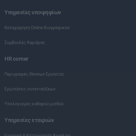
Υπηρεσίες υποψηφίων
Καταχώρηση Online Βιογραφικού
Συμβουλές Καριέρας
HR corner
Περιγραφές Θέσεων Εργασίας
Ερωτήσεις συνεντεύξεων
Υπολογισμός καθαρού μισθού
Υπηρεσίες εταιριών
Εγγραφή & Καταχώρηση Αγγελίας