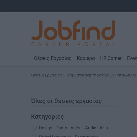
Θέσεις Εργασίας
Καριέρα
HR Corner
Even
Θέσεις Εργασίας
Γραμματειακή Υποστήριξη - Υπάλληλοι
Όλες οι θέσεις εργασίας
Κατηγορίες
Design - Photo - Video - Audio - Arts