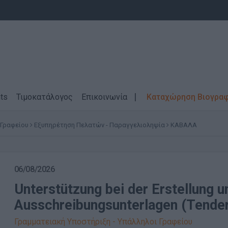
ts
Τιμοκατάλογος
Επικοινωνία
Καταχώρηση Βιογρα
 Γραφείου
Εξυπηρέτηση Πελατών - Παραγγελιοληψία
ΚΑΒΑΛΑ
06/08/2026
Unterstützung bei der Erstellung 
Ausschreibungsunterlagen (Tend
Γραμματειακή Υποστήριξη - Υπάλληλοι Γραφείου