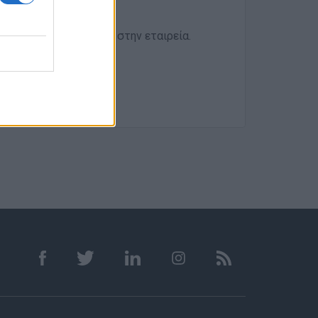
ετε το βιογραφικό σας στην εταιρεία.