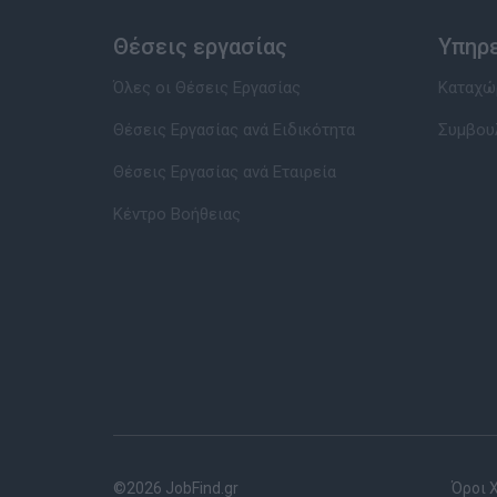
Θέσεις εργασίας
Υπηρ
Όλες οι Θέσεις Εργασίας
Καταχώρ
Θέσεις Εργασίας ανά Ειδικότητα
Συμβου
Θέσεις Εργασίας ανά Εταιρεία
Κέντρο Βοήθειας
©2026 JobFind.gr
Όροι 