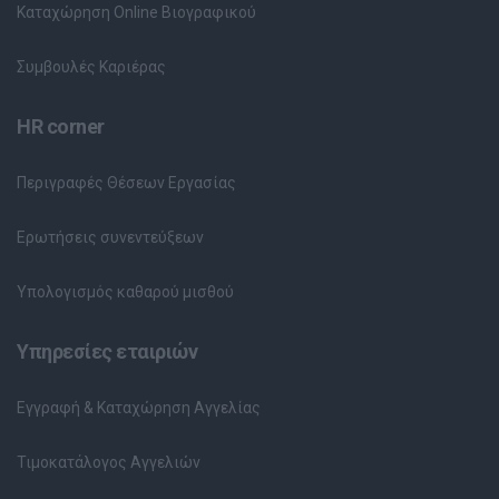
Καταχώρηση Online Βιογραφικού
Συμβουλές Καριέρας
HR corner
Περιγραφές Θέσεων Εργασίας
Ερωτήσεις συνεντεύξεων
Υπολογισμός καθαρού μισθού
Υπηρεσίες εταιριών
Εγγραφή & Καταχώρηση Αγγελίας
Τιμοκατάλογος Αγγελιών