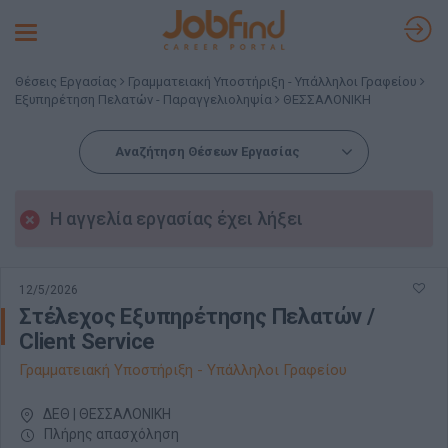
Toggle
navigation
Θέσεις Εργασίας
Γραμματειακή Υποστήριξη - Υπάλληλοι Γραφείου
Εξυπηρέτηση Πελατών - Παραγγελιοληψία
ΘΕΣΣΑΛΟΝΙΚΗ
Αναζήτηση Θέσεων Εργασίας
Η αγγελία εργασίας έχει λήξει
12/5/2026
Στέλεχος Εξυπηρέτησης Πελατών /
Client Service
Γραμματειακή Υποστήριξη - Υπάλληλοι Γραφείου
ΔΕΘ | ΘΕΣΣΑΛΟΝΙΚΗ
Πλήρης απασχόληση