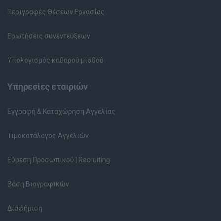
Περιγραφές Θέσεων Εργασίας
Ερωτήσεις συνεντεύξεων
Υπολογισμός καθαρού μισθού
Υπηρεσίες εταιριών
Εγγραφή & Καταχώρηση Αγγελίας
Τιμοκατάλογος Αγγελιών
Εύρεση Προσωπικού | Recruiting
Βάση Βιογραφικών
Διαφήμιση