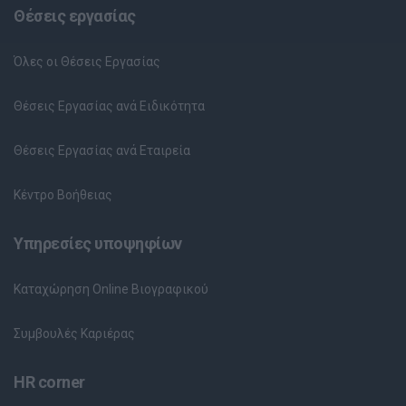
Θέσεις εργασίας
Όλες οι Θέσεις Εργασίας
Θέσεις Εργασίας ανά Ειδικότητα
Θέσεις Εργασίας ανά Εταιρεία
Κέντρο Βοήθειας
Υπηρεσίες υποψηφίων
Καταχώρηση Online Βιογραφικού
Συμβουλές Καριέρας
HR corner