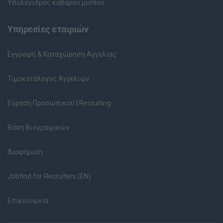
Υπολογισμός καθαρού μισθού
Υπηρεσίες εταιριών
Εγγραφή & Καταχώρηση Αγγελίας
Τιμοκατάλογος Αγγελιών
Εύρεση Προσωπικού | Recruiting
Βάση Βιογραφικών
Διαφήμιση
Jobfind for Recruiters (EN)
Επικοινωνία