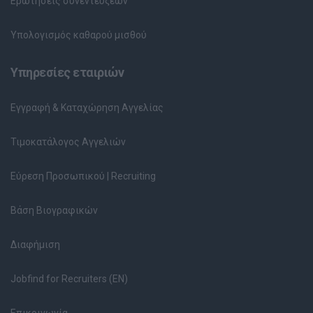
Ερωτήσεις συνεντεύξεων
Υπολογισμός καθαρού μισθού
Υπηρεσίες εταιριών
Εγγραφή & Καταχώρηση Αγγελίας
Τιμοκατάλογος Αγγελιών
Εύρεση Προσωπικού | Recruiting
Βάση Βιογραφικών
Διαφήμιση
Jobfind for Recruiters (EN)
Επικοινωνία