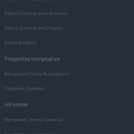
Θέσεις Εργασίας ανά Ειδικότητα
Θέσεις Εργασίας ανά Εταιρεία
Κέντρο Βοήθειας
Υπηρεσίες υποψηφίων
Καταχώρηση Online Βιογραφικού
Συμβουλές Καριέρας
HR corner
Περιγραφές Θέσεων Εργασίας