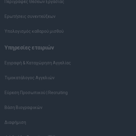
Περιγραφές Θέσεων Εργασίας
Ερωτήσεις συνεντεύξεων
Υπολογισμός καθαρού μισθού
Υπηρεσίες εταιριών
Εγγραφή & Καταχώρηση Αγγελίας
Τιμοκατάλογος Αγγελιών
Εύρεση Προσωπικού | Recruiting
Βάση Βιογραφικών
Διαφήμιση