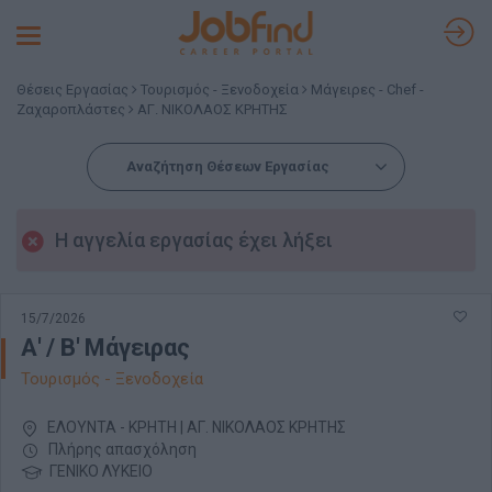
Toggle
navigation
Θέσεις Εργασίας
Τουρισμός - Ξενοδοχεία
Μάγειρες - Chef -
Ζαχαροπλάστες
ΑΓ. ΝΙΚΟΛΑΟΣ ΚΡΗΤΗΣ
Αναζήτηση Θέσεων Εργασίας
Η αγγελία εργασίας έχει λήξει
15/7/2026
Α' / B' Μάγειρας
Τουρισμός - Ξενοδοχεία
ΕΛΟΥΝΤΑ - ΚΡΗΤΗ | ΑΓ. ΝΙΚΟΛΑΟΣ ΚΡΗΤΗΣ
Πλήρης απασχόληση
ΓΕΝΙΚΟ ΛΥΚΕΙΟ