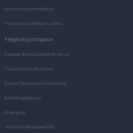
Ερωτήσεις συνεντεύξεων
Υπολογισμός καθαρού μισθού
Υπηρεσίες εταιριών
Εγγραφή & Καταχώρηση Αγγελίας
Τιμοκατάλογος Αγγελιών
Εύρεση Προσωπικού | Recruiting
Βάση Βιογραφικών
Διαφήμιση
Jobfind for Recruiters (EN)