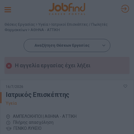
Toggle
navigation
Θέσεις Εργασίας
Υγεία
Ιατρικοί Επισκέπτες / Πωλητές
Φαρμακείων
ΑΘΗΝΑ - ΑΤΤΙΚΗ
Αναζήτηση Θέσεων Εργασίας
Η αγγελία εργασίας έχει λήξει
16/7/2026
Ιατρικός Επισκέπτης
Υγεία
ΑΜΠΕΛΟΚΗΠΟΙ | ΑΘΗΝΑ - ΑΤΤΙΚΗ
Πλήρης απασχόληση
ΓΕΝΙΚΟ ΛΥΚΕΙΟ