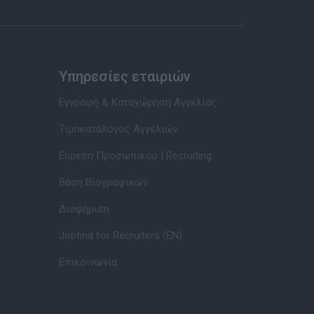
Υπηρεσίες εταιριών
Εγγραφή & Καταχώρηση Αγγελίας
Τιμοκατάλογος Αγγελιών
Εύρεση Προσωπικού | Recruiting
Βάση Βιογραφικών
Διαφήμιση
Jobfind for Recruiters (EN)
Επικοινωνία