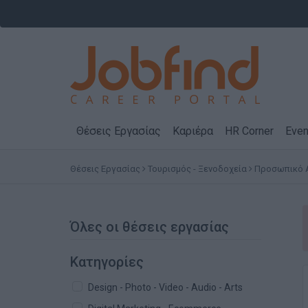
Θέσεις Εργασίας
Καριέρα
HR Corner
Even
Θέσεις Εργασίας
Τουρισμός - Ξενοδοχεία
Προσωπικό Α
Όλες οι θέσεις εργασίας
Κατηγορίες
Design - Photo - Video - Audio - Arts