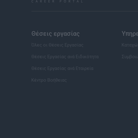
Θέσεις εργασίας
Υπηρ
Όλες οι Θέσεις Εργασίας
Καταχώρ
Θέσεις Εργασίας ανά Ειδικότητα
Συμβου
Θέσεις Εργασίας ανά Εταιρεία
Κέντρο Βοήθειας