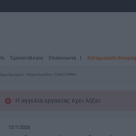
ts
Τιμοκατάλογος
Επικοινωνία
Καταχώρηση Βιογρα
εροδρομίου / Αεροσυνοδοί
ΣΑΝΤΟΡΙΝΗ
Η αγγελία εργασίας έχει λήξει
13/7/2026