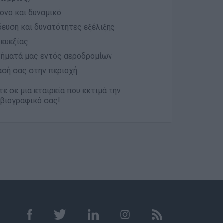
ονο και δυναμικό
δευση και δυνατότητες εξέλιξης
 ευεξίας
τήματά μας εντός αεροδρομίων
ασή σας στην περιοχή
τε σε μια εταιρεία που εκτιμά την
 βιογραφικό σας!