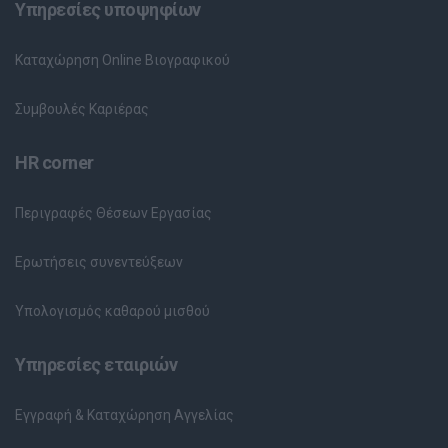
Υπηρεσίες υποψηφίων
Καταχώρηση Online Βιογραφικού
Συμβουλές Καριέρας
HR corner
Περιγραφές Θέσεων Εργασίας
Ερωτήσεις συνεντεύξεων
Υπολογισμός καθαρού μισθού
Υπηρεσίες εταιριών
Εγγραφή & Καταχώρηση Αγγελίας