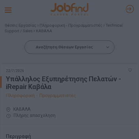
Toggle
navigation
Θέσεις Εργασίας
Πληροφορική - Προγραμματιστές
Technical
Support / Sales
ΚΑΒΑΛΑ
Αναζήτηση Θέσεων Εργασίας
22/7/2026
Υπάλληλος Εξυπηρέτησης Πελατών -
iRepair Καβάλα
Πληροφορική - Προγραμματιστές
ΚΑΒΑΛΑ
Πλήρης απασχόληση
Περιγραφή