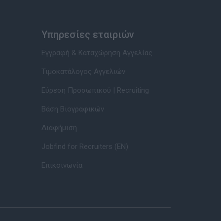
Υπηρεσίες εταιριών
Εγγραφή & Καταχώρηση Αγγελίας
Τιμοκατάλογος Αγγελιών
Εύρεση Προσωπικού | Recruiting
Βάση Βιογραφικών
Διαφήμιση
Jobfind for Recruiters (EN)
Επικοινωνία