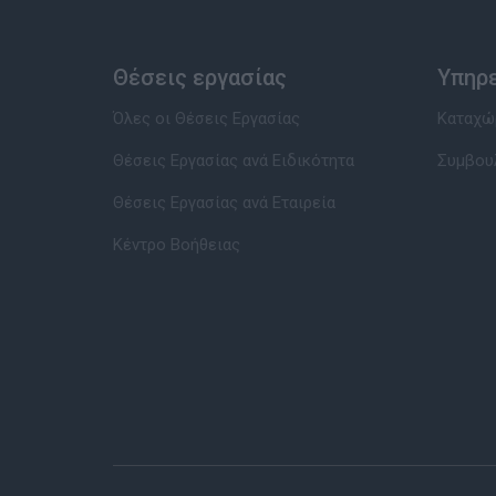
Θέσεις εργασίας
Υπηρ
Όλες οι Θέσεις Εργασίας
Καταχώρ
Θέσεις Εργασίας ανά Ειδικότητα
Συμβου
Θέσεις Εργασίας ανά Εταιρεία
Κέντρο Βοήθειας