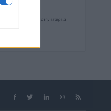
ετε το βιογραφικό σας στην εταιρεία.