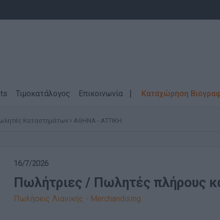
ts
Τιμοκατάλογος
Επικοινωνία
Καταχώρηση Βιογρα
ωλητές Καταστημάτων
ΑΘΗΝΑ - ΑΤΤΙΚΗ
16/7/2026
Πωλήτριες / Πωλητές πλήρους κ
Πωλήσεις Λιανικής - Merchandising