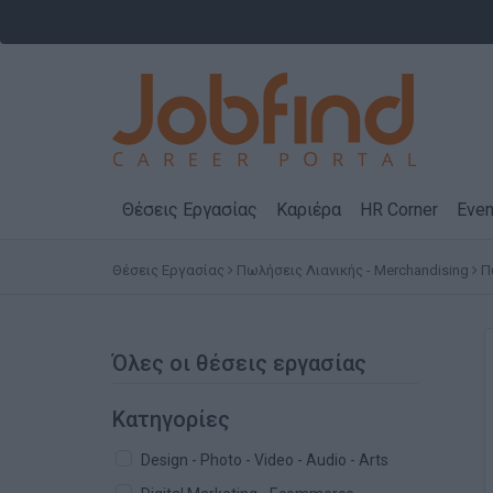
Θέσεις Εργασίας
Καριέρα
HR Corner
Even
Θέσεις Εργασίας
Πωλήσεις Λιανικής - Merchandising
Π
Όλες οι θέσεις εργασίας
Κατηγορίες
Design - Photo - Video - Audio - Arts