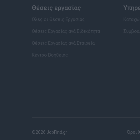
Θέσεις εργασίας
Υπηρ
Όλες οι Θέσεις Εργασίας
Καταχώρ
Θέσεις Εργασίας ανά Ειδικότητα
Συμβου
Θέσεις Εργασίας ανά Εταιρεία
Κέντρο Βοήθειας
©2026 JobFind.gr
Όροι 