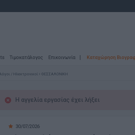
ts
Τιμοκατάλογος
Επικοινωνία
Καταχώρηση Βιογρα
όγοι / Ηλεκτρονικοί
ΘΕΣΣΑΛΟΝΙΚΗ
Η αγγελία εργασίας έχει λήξει
30/07/2026