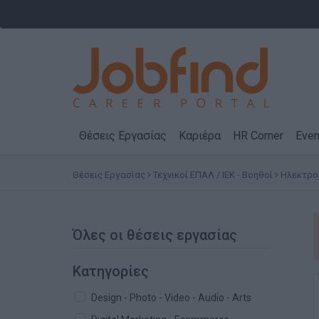
Θέσεις Εργασίας
Καριέρα
HR Corner
Even
Θέσεις Εργασίας
Τεχνικοί ΕΠΑΛ / ΙΕΚ - Βοηθοί
Ηλεκτρολ
Όλες οι θέσεις εργασίας
Κατηγορίες
Design - Photo - Video - Audio - Arts