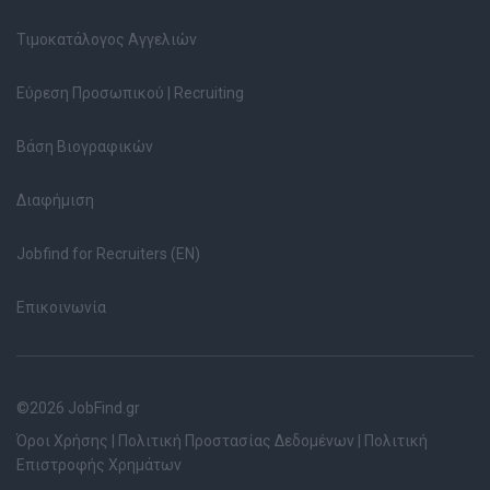
Τιμοκατάλογος Αγγελιών
Εύρεση Προσωπικού | Recruiting
Βάση Βιογραφικών
Διαφήμιση
Jobfind for Recruiters (EN)
Επικοινωνία
©2026 JobFind.gr
Όροι Χρήσης
|
Πολιτική Προστασίας Δεδομένων
|
Πολιτική
Επιστροφής Χρημάτων