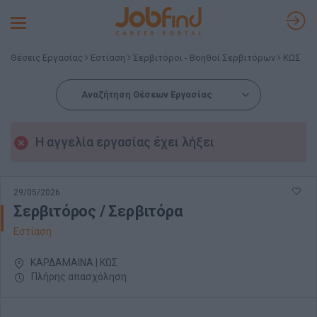
Toggle
navigation
Θέσεις Εργασίας
Εστίαση
Σερβιτόροι - Βοηθοί Σερβιτόρων
ΚΩΣ
Αναζήτηση Θέσεων Εργασίας
Η αγγελία εργασίας έχει λήξει
29/05/2026
Σερβιτόρος / Σερβιτόρα
Εστίαση
ΚΑΡΔΑΜΑΙΝΑ | ΚΩΣ
Πλήρης απασχόληση