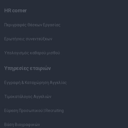
HR corner
Περιγραφές Θέσεων Εργασίας
Ερωτήσεις συνεντεύξεων
Υπολογισμός καθαρού μισθού
Υπηρεσίες εταιριών
Εγγραφή & Καταχώρηση Αγγελίας
Τιμοκατάλογος Αγγελιών
Εύρεση Προσωπικού | Recruiting
Βάση Βιογραφικών