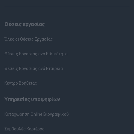
Θέσεις εργασίας
Όλες οι Θέσεις Εργασίας
Θέσεις Εργασίας ανά Ειδικότητα
Θέσεις Εργασίας ανά Εταιρεία
Κέντρο Βοήθειας
Υπηρεσίες υποψηφίων
Καταχώρηση Online Βιογραφικού
Συμβουλές Καριέρας