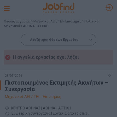
Toggle
navigation
Θέσεις Εργασίας
Μηχανικοί ΑΕΙ / ΤΕΙ - Επιστήμες
Πολιτικοί
Μηχανικοί
ΑΘΗΝΑ - ΑΤΤΙΚΗ
Αναζήτηση Θέσεων Εργασίας
Η αγγελία εργασίας έχει λήξει
28/05/2026
Πιστοποιημένος Εκτιμητής Ακινήτων –
Συνεργασία
Μηχανικοί ΑΕΙ / ΤΕΙ - Επιστήμες
ΚΕΝΤΡΟ ΑΘΗΝΑΣ | ΑΘΗΝΑ - ΑΤΤΙΚΗ
Εξωτερική συνεργασία | Εργασία από το σπίτι