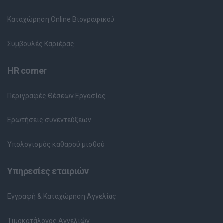
Καταχώρηση Online Βιογραφικού
Συμβουλές Καριέρας
HR corner
Περιγραφές Θέσεων Εργασίας
Ερωτήσεις συνεντεύξεων
Υπολογισμός καθαρού μισθού
Υπηρεσίες εταιριών
Εγγραφή & Καταχώρηση Αγγελίας
Τιμοκατάλογος Αγγελιών