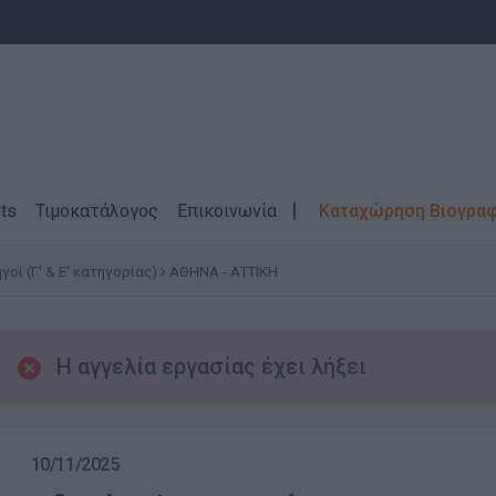
ts
Τιμοκατάλογος
Επικοινωνία
Καταχώρηση Βιογρα
γοί (Γ' & Ε' κατηγορίας)
ΑΘΗΝΑ - ΑΤΤΙΚΗ
Η αγγελία εργασίας έχει λήξει
10/11/2025