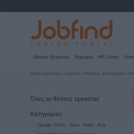
Θέσεις Εργασίας
Καριέρα
HR Corner
Even
Θέσεις Εργασίας
Logistics - Αποθήκη - Μεταφορές
Οδη
Όλες οι θέσεις εργασίας
Κατηγορίες
Design - Photo - Video - Audio - Arts