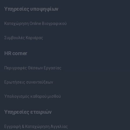
Υπηρεσίες υποψηφίων
Καταχώρηση Online Βιογραφικού
Συμβουλές Καριέρας
HR corner
Περιγραφές Θέσεων Εργασίας
Ερωτήσεις συνεντεύξεων
Υπολογισμός καθαρού μισθού
Υπηρεσίες εταιριών
Εγγραφή & Καταχώρηση Αγγελίας