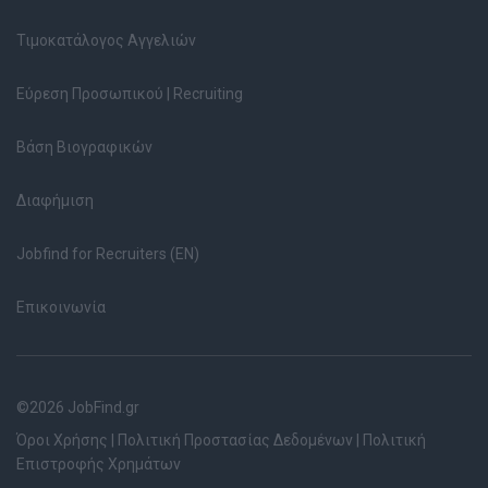
Τιμοκατάλογος Αγγελιών
Εύρεση Προσωπικού | Recruiting
Βάση Βιογραφικών
Διαφήμιση
Jobfind for Recruiters (EN)
Επικοινωνία
©2026 JobFind.gr
Όροι Χρήσης
|
Πολιτική Προστασίας Δεδομένων
|
Πολιτική
Επιστροφής Χρημάτων