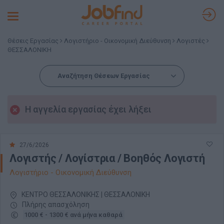
Toggle
navigation
Θέσεις Εργασίας
Λογιστήριο - Οικονομική Διεύθυνση
Λογιστές
ΘΕΣΣΑΛΟΝΙΚΗ
Αναζήτηση Θέσεων Εργασίας
Η αγγελία εργασίας έχει λήξει
27/6/2026
Λογιστής / Λογίστρια / Βοηθός Λογιστή
Λογιστήριο - Οικονομική Διεύθυνση
ΚΕΝΤΡΟ ΘΕΣΣΑΛΟΝΙΚΗΣ | ΘΕΣΣΑΛΟΝΙΚΗ
Πλήρης απασχόληση
1000 € - 1300 € ανά μήνα καθαρά