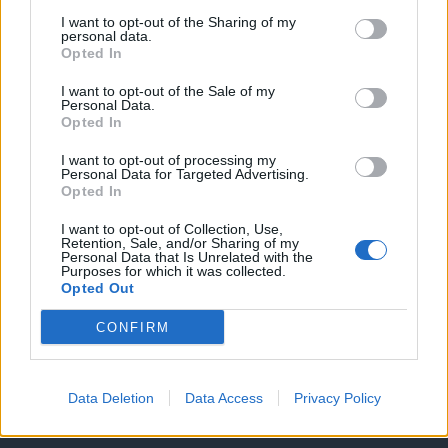
I want to opt-out of the Sharing of my
personal data.
Opted In
I want to opt-out of the Sale of my
Personal Data.
Opted In
I want to opt-out of processing my
Personal Data for Targeted Advertising.
Opted In
Θέσεις εργασίας
I want to opt-out of Collection, Use,
Retention, Sale, and/or Sharing of my
Personal Data that Is Unrelated with the
Purposes for which it was collected.
Όλες οι Θέσεις Εργασίας
Opted Out
Θέσεις Εργασίας ανά Ειδικότητα
CONFIRM
Θέσεις Εργασίας ανά Εταιρεία
Data Deletion
Data Access
Privacy Policy
Κέντρο Βοήθειας