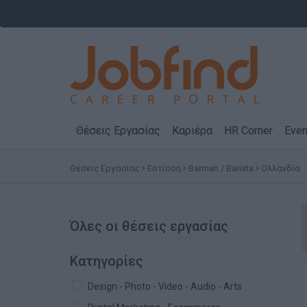
Θέσεις Εργασίας
Καριέρα
HR Corner
Even
Θέσεις Εργασίας
Εστίαση
Barman / Barista
Ολλανδία
Όλες οι θέσεις εργασίας
Κατηγορίες
Design - Photo - Video - Audio - Arts