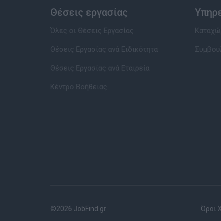
Θέσεις εργασίας
Υπηρ
Όλες οι Θέσεις Εργασίας
Καταχώρ
Θέσεις Εργασίας ανά Ειδικότητα
Συμβου
Θέσεις Εργασίας ανά Εταιρεία
Κέντρο Βοήθειας
©2026 JobFind.gr
Όροι 