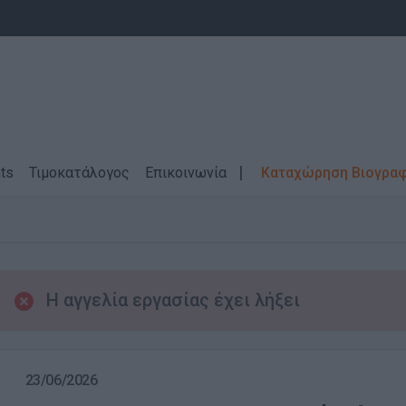
ts
Τιμοκατάλογος
Επικοινωνία
Καταχώρηση Βιογρα
Η αγγελία εργασίας έχει λήξει
23/06/2026