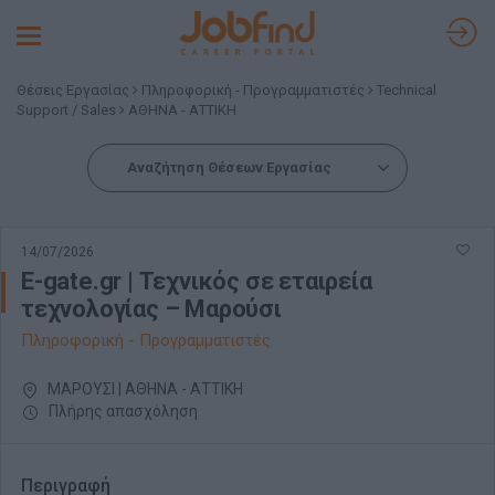
Toggle
navigation
Θέσεις Εργασίας
Πληροφορική - Προγραμματιστές
Technical
Support / Sales
ΑΘΗΝΑ - ΑΤΤΙΚΗ
Αναζήτηση Θέσεων Εργασίας
14/07/2026
E-gate.gr | Τεχνικός σε εταιρεία
τεχνολογίας – Μαρούσι
Πληροφορική - Προγραμματιστές
ΜΑΡΟΥΣΙ | ΑΘΗΝΑ - ΑΤΤΙΚΗ
Πλήρης απασχόληση
Περιγραφή