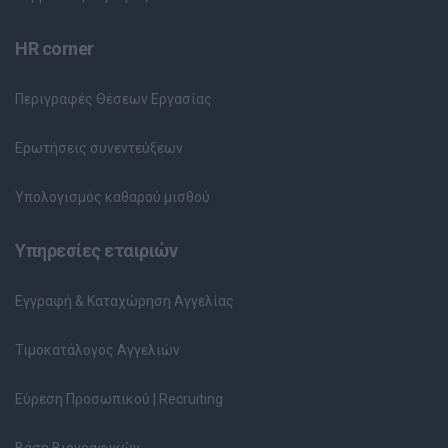
HR corner
Περιγραφές Θέσεων Εργασίας
Ερωτήσεις συνεντεύξεων
Υπολογισμός καθαρού μισθού
Υπηρεσίες εταιριών
Εγγραφή & Καταχώρηση Αγγελίας
Τιμοκατάλογος Αγγελιών
Εύρεση Προσωπικού | Recruiting
Βάση Βιογραφικών