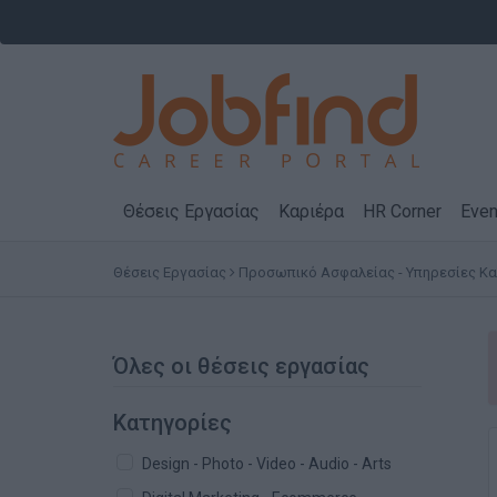
Θέσεις Εργασίας
Καριέρα
HR Corner
Even
Θέσεις Εργασίας
Προσωπικό Ασφαλείας - Υπηρεσίες Κ
Όλες οι θέσεις εργασίας
Κατηγορίες
Design - Photo - Video - Audio - Arts