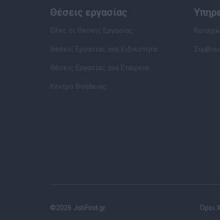
Θέσεις εργασίας
Υπηρ
Όλες οι Θέσεις Εργασίας
Καταχώρ
Θέσεις Εργασίας ανά Ειδικότητα
Συμβου
Θέσεις Εργασίας ανά Εταιρεία
Κέντρο Βοήθειας
©2026 JobFind.gr
Όροι 