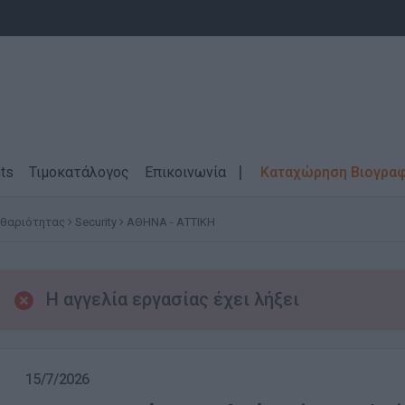
ts
Τιμοκατάλογος
Επικοινωνία
Καταχώρηση Βιογρα
αθαριότητας
Security
ΑΘΗΝΑ - ΑΤΤΙΚΗ
Η αγγελία εργασίας έχει λήξει
15/7/2026