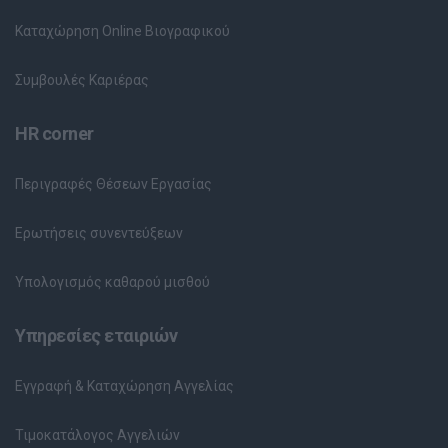
Καταχώρηση Online Βιογραφικού
Συμβουλές Καριέρας
HR corner
Περιγραφές Θέσεων Εργασίας
Ερωτήσεις συνεντεύξεων
Υπολογισμός καθαρού μισθού
Υπηρεσίες εταιριών
Εγγραφή & Καταχώρηση Αγγελίας
Τιμοκατάλογος Αγγελιών