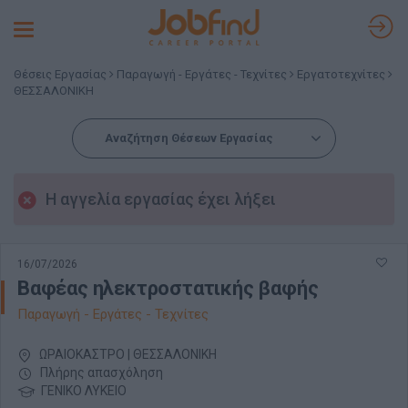
Toggle
navigation
Θέσεις Εργασίας
Παραγωγή - Εργάτες - Τεχνίτες
Εργατοτεχνίτες
ΘΕΣΣΑΛΟΝΙΚΗ
Αναζήτηση Θέσεων Εργασίας
Η αγγελία εργασίας έχει λήξει
16/07/2026
Βαφέας ηλεκτροστατικής βαφής
Παραγωγή - Εργάτες - Τεχνίτες
ΩΡΑΙΟΚΑΣΤΡΟ | ΘΕΣΣΑΛΟΝΙΚΗ
Πλήρης απασχόληση
ΓΕΝΙΚΟ ΛΥΚΕΙΟ