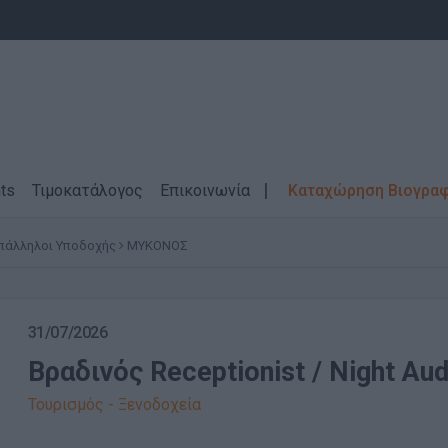
ts
Τιμοκατάλογος
Επικοινωνία
Καταχώρηση Βιογρα
Υπάλληλοι Υποδοχής
ΜΥΚΟΝΟΣ
31/07/2026
Βραδινός Receptionist / Night Aud
Τουρισμός - Ξενοδοχεία