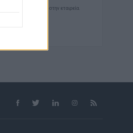
ετε το βιογραφικό σας στην εταιρεία.