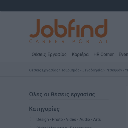
Θέσεις Εργασίας
Καριέρα
HR Corner
Even
Θέσεις Εργασίας
Τουρισμός - Ξενοδοχεία
Ρεσεψιόν / 
Όλες οι θέσεις εργασίας
Κατηγορίες
Design - Photo - Video - Audio - Arts