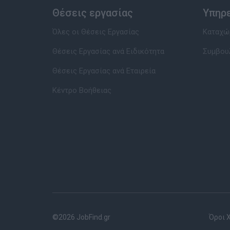
Θέσεις εργασίας
Υπηρ
Όλες οι Θέσεις Εργασίας
Καταχώρ
Θέσεις Εργασίας ανά Ειδικότητα
Συμβου
Θέσεις Εργασίας ανά Εταιρεία
Κέντρο Βοήθειας
©2026 JobFind.gr
Όροι 