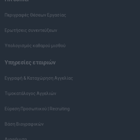
Περιγραφές Θέσεων Εργασίας
Ερωτήσεις συνεντεύξεων
Υπολογισμός καθαρού μισθού
Υπηρεσίες εταιριών
Εγγραφή & Καταχώρηση Αγγελίας
Τιμοκατάλογος Αγγελιών
Εύρεση Προσωπικού | Recruiting
Βάση Βιογραφικών
Διαφήμιση