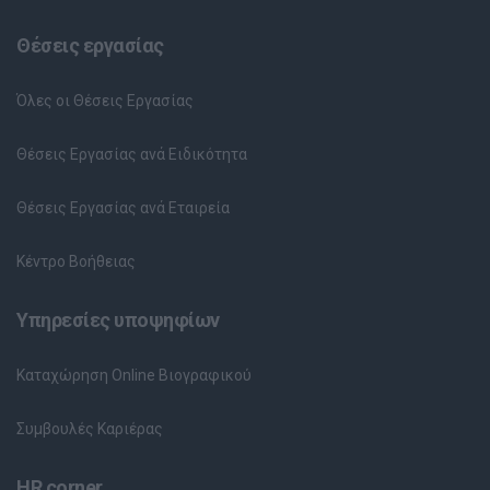
Θέσεις εργασίας
Όλες οι Θέσεις Εργασίας
Θέσεις Εργασίας ανά Ειδικότητα
Θέσεις Εργασίας ανά Εταιρεία
Κέντρο Βοήθειας
Υπηρεσίες υποψηφίων
Καταχώρηση Online Βιογραφικού
Συμβουλές Καριέρας
HR corner