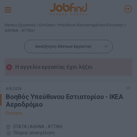
Toggle
navigation
Θέσεις Εργασίας
Εστίαση
Υπεύθυνοι Καταστημάτων Εστίασης
ΑΘΗΝΑ - ΑΤΤΙΚΗ
Αναζήτηση Θέσεων Εργασίας
Η αγγελία εργασίας έχει λήξει
4/8/2026
Βοηθός Υπεύθυνου Εστιατορίου - IKEA
Αεροδρόμιο
Εστίαση
ΣΠΑΤΑ | ΑΘΗΝΑ - ΑΤΤΙΚΗ
Πλήρης απασχόληση