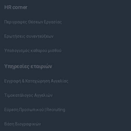
HR corner
Περιγραφές Θέσεων Εργασίας
Ερωτήσεις συνεντεύξεων
Υπολογισμός καθαρού μισθού
Υπηρεσίες εταιριών
Εγγραφή & Καταχώρηση Αγγελίας
Τιμοκατάλογος Αγγελιών
Εύρεση Προσωπικού | Recruiting
Βάση Βιογραφικών