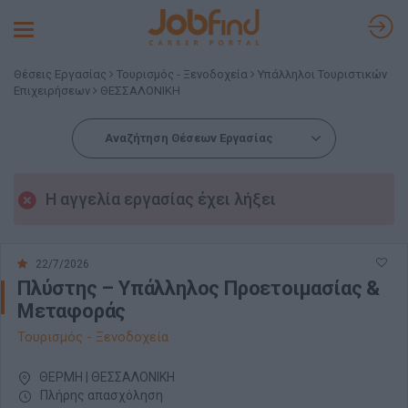
Toggle
navigation
Θέσεις Εργασίας
Τουρισμός - Ξενοδοχεία
Υπάλληλοι Τουριστικών
Επιχειρήσεων
ΘΕΣΣΑΛΟΝΙΚΗ
Αναζήτηση Θέσεων Εργασίας
Η αγγελία εργασίας έχει λήξει
22/7/2026
Πλύστης – Υπάλληλος Προετοιμασίας &
Μεταφοράς
Τουρισμός - Ξενοδοχεία
ΘΕΡΜΗ | ΘΕΣΣΑΛΟΝΙΚΗ
Πλήρης απασχόληση