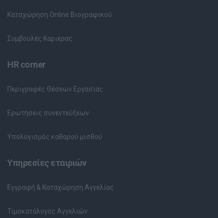
Καταχώρηση Online Βιογραφικού
Συμβουλές Καριέρας
HR corner
Περιγραφές Θέσεων Εργασίας
Ερωτήσεις συνεντεύξεων
Υπολογισμός καθαρού μισθού
Υπηρεσίες εταιριών
Εγγραφή & Καταχώρηση Αγγελίας
Τιμοκατάλογος Αγγελιών