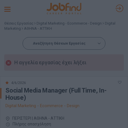
Toggle
navigation
Θέσεις Εργασίας
Digital Marketing - Ecommerce - Design
Digital
Marketing
ΑΘΗΝΑ - ΑΤΤΙΚΗ
Αναζήτηση Θέσεων Εργασίας
Η αγγελία εργασίας έχει λήξει
4/6/2026
Social Media Manager (Full Time, In-
House)
Digital Marketing - Ecommerce - Design
ΠΕΡΙΣΤΕΡΙ | ΑΘΗΝΑ - ΑΤΤΙΚΗ
Πλήρης απασχόληση