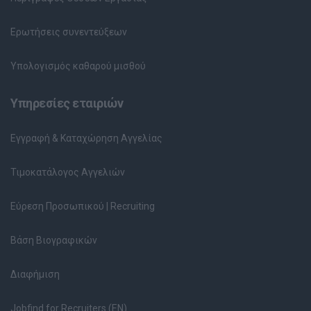
Ερωτήσεις συνεντεύξεων
Υπολογισμός καθαρού μισθού
Υπηρεσίες εταιριών
Εγγραφή & Καταχώρηση Αγγελίας
Τιμοκατάλογος Αγγελιών
Εύρεση Προσωπικού | Recruiting
Βάση Βιογραφικών
Διαφήμιση
Jobfind for Recruiters (EN)