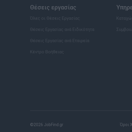
Θέσεις εργασίας
Υπηρ
Όλες οι Θέσεις Εργασίας
Καταχώρ
Θέσεις Εργασίας ανά Ειδικότητα
Συμβου
Θέσεις Εργασίας ανά Εταιρεία
Κέντρο Βοήθειας
©2026 JobFind.gr
Όροι 