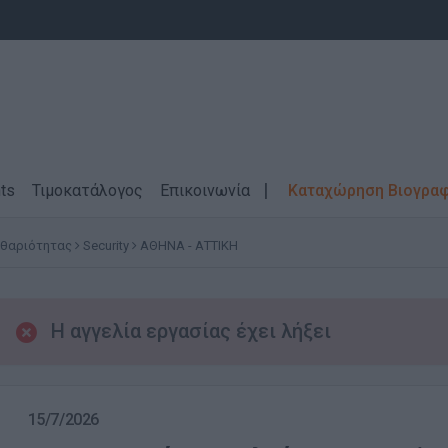
ts
Τιμοκατάλογος
Επικοινωνία
Καταχώρηση Βιογρα
αθαριότητας
Security
ΑΘΗΝΑ - ΑΤΤΙΚΗ
Η αγγελία εργασίας έχει λήξει
15/7/2026