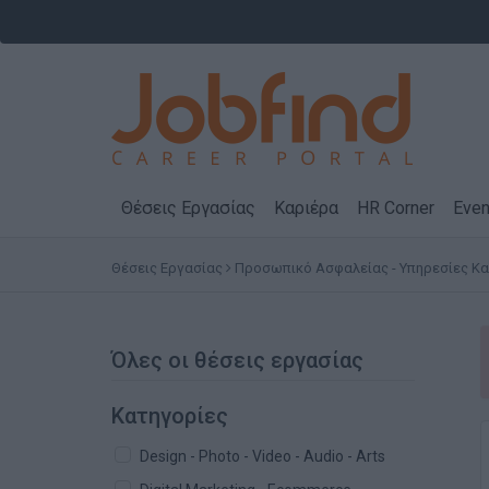
Θέσεις Εργασίας
Καριέρα
HR Corner
Even
Θέσεις Εργασίας
Προσωπικό Ασφαλείας - Υπηρεσίες Κ
Όλες οι θέσεις εργασίας
Κατηγορίες
Design - Photo - Video - Audio - Arts