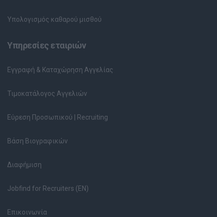
Υπολογισμός καθαρού μισθού
Υπηρεσίες εταιριών
Εγγραφή & Καταχώρηση Αγγελίας
Τιμοκατάλογος Αγγελιών
Εύρεση Προσωπικού | Recruiting
Βάση Βιογραφικών
Διαφήμιση
Jobfind for Recruiters (EN)
Επικοινωνία