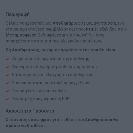
Περιγραφή
Θέλεις να εργαστείς ως
Αποθηκάριος
σε μια αναπτυσσόμενη
εταιρεία με σταθερό περιβάλλον και προοπτικές εξέλιξης στην
Μεταμόρφωση
; Ενδιαφέρεσαι για πρωινή full-time
απασχόληση σε εταιρία τεχνολογικών προϊόντων;
Ως Αποθηκάριος, οι κύριες αρμοδιότητές σου θα είναι:
Διαχείριση και οργάνωση της αποθήκης
Άνοιγμα και διαχείριση κωδικών προϊόντων
Καταμέτρηση και έλεγχος του αποθέματος
Συσκευασία και αποστολή παραγγελιών
Έκδοση δελτίων αποστολής
Χειρισμός προγράμματος ERP
Απαραίτητα Προσόντα
Ο ιδανικός υποψήφιος για τη θέση του Αποθηκάριου θα
πρέπει να διαθέτει: