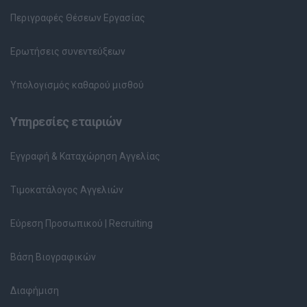
Περιγραφές Θέσεων Εργασίας
Ερωτήσεις συνεντεύξεων
Υπολογισμός καθαρού μισθού
Υπηρεσίες εταιριών
Εγγραφή & Καταχώρηση Αγγελίας
Τιμοκατάλογος Αγγελιών
Εύρεση Προσωπικού | Recruiting
Βάση Βιογραφικών
Διαφήμιση