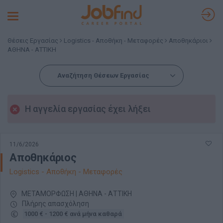
Toggle
navigation
Θέσεις Εργασίας
Logistics - Αποθήκη - Μεταφορές
Αποθηκάριοι
ΑΘΗΝΑ - ΑΤΤΙΚΗ
Αναζήτηση Θέσεων Εργασίας
Η αγγελία εργασίας έχει λήξει
11/6/2026
Αποθηκάριος
Logistics - Αποθήκη - Μεταφορές
ΜΕΤΑΜΟΡΦΩΣΗ | ΑΘΗΝΑ - ΑΤΤΙΚΗ
Πλήρης απασχόληση
1000 € - 1200 € ανά μήνα καθαρά