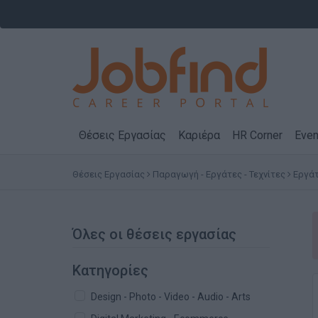
Θέσεις Εργασίας
Καριέρα
HR Corner
Even
Θέσεις Εργασίας
Παραγωγή - Εργάτες - Τεχνίτες
Εργά
Όλες οι θέσεις εργασίας
Κατηγορίες
Design - Photo - Video - Audio - Arts