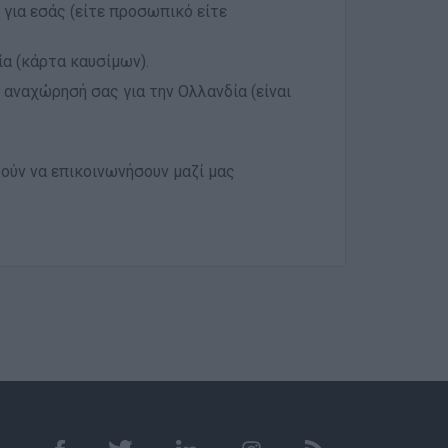
για εσάς (είτε προσωπικό είτε
α (κάρτα καυσίμων).
 αναχώρησή σας για την Ολλανδία (είναι
ούν να επικοινωνήσουν μαζί μας