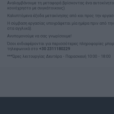
Αναλαμβάνουμε τη μεταφορά βρίσκοντας ένα αυτοκίνητο 
κοινόχρηστο με συγκάτοικους).
Καλυπτόμενα έξοδα μετακίνησης από και προς την εργασί
Η σύμβαση εργασίας υπογράφεται μία ημέρα πριν από την
στα αγγλικά).
Ανυπομονούμε να σας γνωρίσουμε!
Όσοι ενδιαφέρονται για περισσότερες πληροφορίες μπορ
τηλεφωνικά στο
+30 2311180229
***Ώρες λειτουργίας Δευτέρα - Παρασκευή 10:00 - 18:00