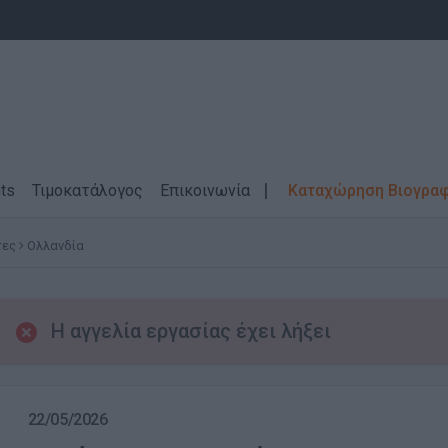
ts
Τιμοκατάλογος
Επικοινωνία
Καταχώρηση Βιογρα
τες
Ολλανδία
Η αγγελία εργασίας έχει λήξει
22/05/2026