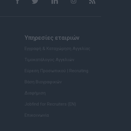
Υπηρεσίες εταιριών
Εγγραφή & Καταχώρηση Αγγελίας
Τιμοκατάλογος Αγγελιών
Εύρεση Προσωπικού | Recruiting
Βάση Βιογραφικών
Διαφήμιση
Jobfind for Recruiters (EN)
Επικοινωνία