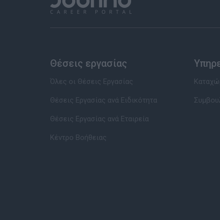
Θέσεις εργασίας
Υπηρ
Όλες οι Θέσεις Εργασίας
Καταχώρ
Θέσεις Εργασίας ανά Ειδικότητα
Συμβου
Θέσεις Εργασίας ανά Εταιρεία
Κέντρο Βοήθειας