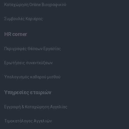
Καταχώρηση Online Βιογραφικού
Συμβουλές Καριέρας
HR corner
Περιγραφές Θέσεων Εργασίας
Ερωτήσεις συνεντεύξεων
Υπολογισμός καθαρού μισθού
Υπηρεσίες εταιριών
Εγγραφή & Καταχώρηση Αγγελίας
Τιμοκατάλογος Αγγελιών