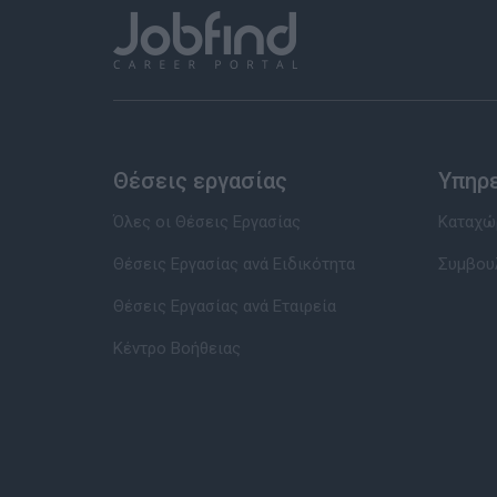
Θέσεις εργασίας
Υπηρ
Όλες οι Θέσεις Εργασίας
Καταχώρ
Θέσεις Εργασίας ανά Ειδικότητα
Συμβου
Θέσεις Εργασίας ανά Εταιρεία
Κέντρο Βοήθειας