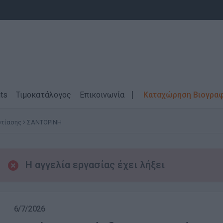
ts
Τιμοκατάλογος
Επικοινωνία
Καταχώρηση Βιογρα
στίασης
ΣΑΝΤΟΡΙΝΗ
Η αγγελία εργασίας έχει λήξει
6/7/2026