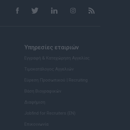
Υπηρεσίες εταιριών
Εγγραφή & Καταχώρηση Αγγελίας
Τιμοκατάλογος Αγγελιών
Εύρεση Προσωπικού | Recruiting
Βάση Βιογραφικών
Διαφήμιση
Jobfind for Recruiters (EN)
Επικοινωνία