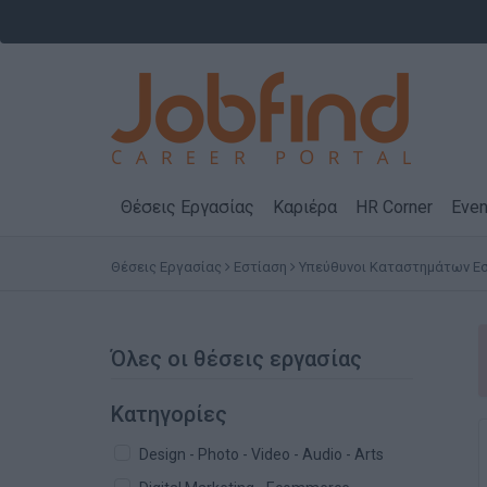
Θέσεις Εργασίας
Καριέρα
HR Corner
Even
Θέσεις Εργασίας
Εστίαση
Υπεύθυνοι Καταστημάτων Ε
Όλες οι θέσεις εργασίας
Κατηγορίες
Design - Photo - Video - Audio - Arts