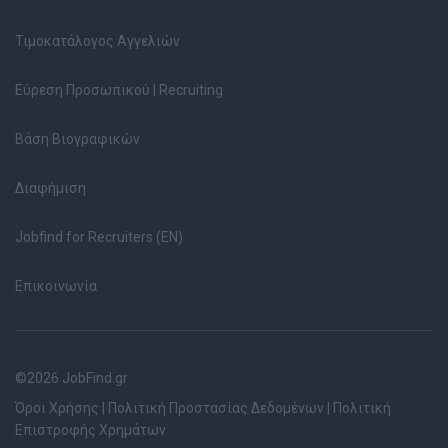
Τιμοκατάλογος Αγγελιών
Εύρεση Προσωπικού | Recruiting
Βάση Βιογραφικών
Διαφήμιση
Jobfind for Recruiters (EN)
Επικοινωνία
©2026 JobFind.gr
Όροι Χρήσης
|
Πολιτική Προστασίας Δεδομένων
|
Πολιτική
Επιστροφής Χρημάτων