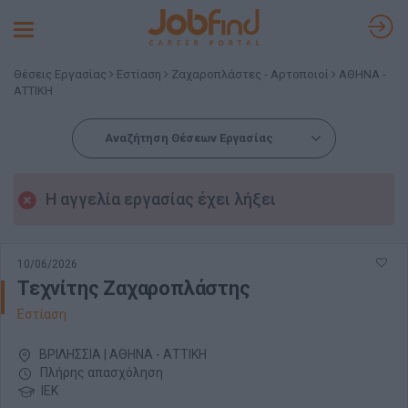
Toggle
navigation
Θέσεις Εργασίας
Εστίαση
Ζαχαροπλάστες - Αρτοποιοί
ΑΘΗΝΑ -
ΑΤΤΙΚΗ
Αναζήτηση Θέσεων Εργασίας
Η αγγελία εργασίας έχει λήξει
10/06/2026
Τεχνίτης Ζαχαροπλάστης
Εστίαση
ΒΡΙΛΗΣΣΙΑ | ΑΘΗΝΑ - ΑΤΤΙΚΗ
Πλήρης απασχόληση
ΙΕΚ