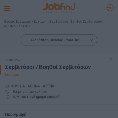
Toggle
navigation
Θέσεις Εργασίας
Εστίαση
Σερβιτόροι - Βοηθοί Σερβιτόρων
ΑΘΗΝΑ - ΑΤΤΙΚΗ
Αναζήτηση Θέσεων Εργασίας
15/07/2026
Σερβιτόροι / Βοηθοί Σερβιτόρων
Εστίαση
ΚΗΦΙΣΙΑ | ΑΘΗΝΑ - ΑΤΤΙΚΗ
Πλήρης απασχόληση
40 € - 55 € ανά ημέρα καθαρά
Περιγραφή